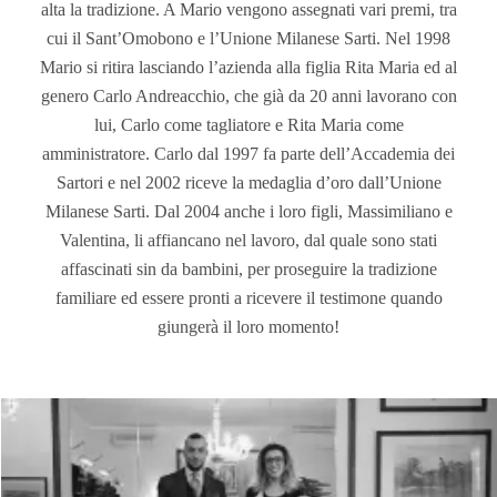
alta la tradizione. A Mario vengono assegnati vari premi, tra
cui il Sant’Omobono e l’Unione Milanese Sarti. Nel 1998
Mario si ritira lasciando l’azienda alla figlia Rita Maria ed al
genero Carlo Andreacchio, che già da 20 anni lavorano con
lui, Carlo come tagliatore e Rita Maria come
amministratore. Carlo dal 1997 fa parte dell’Accademia dei
Sartori e nel 2002 riceve la medaglia d’oro dall’Unione
Milanese Sarti. Dal 2004 anche i loro figli, Massimiliano e
Valentina, li affiancano nel lavoro, dal quale sono stati
affascinati sin da bambini, per proseguire la tradizione
familiare ed essere pronti a ricevere il testimone quando
giungerà il loro momento!