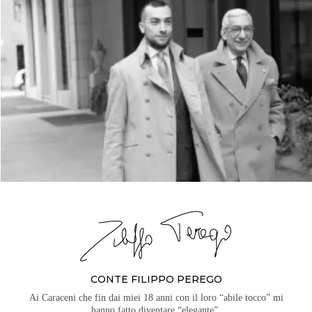
CONTE FILIPPO PEREGO
Ai Caraceni che fin dai miei 18 anni con il loro “abile tocco” mi
hanno fatto diventare “elegante”.