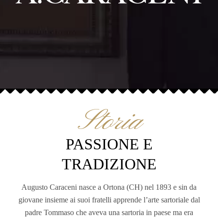
Storia
PASSIONE E
TRADIZIONE
Augusto Caraceni nasce a Ortona (CH) nel 1893 e sin da
giovane insieme ai suoi fratelli apprende l’arte sartoriale dal
padre Tommaso che aveva una sartoria in paese ma era