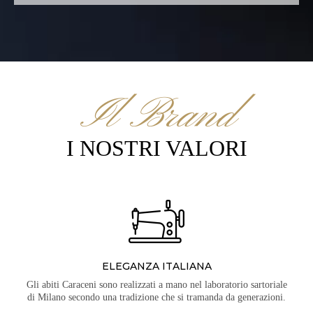
Il Brand
I NOSTRI VALORI
ELEGANZA ITALIANA
Gli abiti Caraceni sono realizzati a mano nel laboratorio sartoriale
di Milano secondo una tradizione che si tramanda da generazioni.