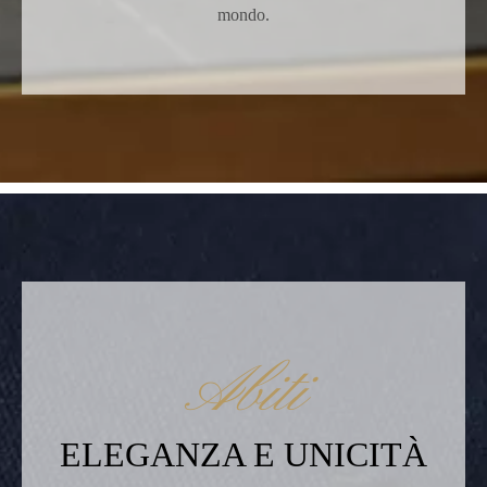
mondo.
Abiti
ELEGANZA E UNICITÀ