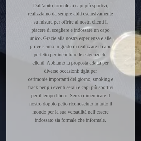
Dall’abito formale ai capi più sportivi,
realizziamo da sempre abiti esclusivamente
su misura per offrire ai nostri clienti il
piacere di scegliere e indossare un capo
unico. Grazie alla nostra esperienza e alle
prove siamo in grado di realizzare il capo
perfetto per incontrare le esigenze dei
clienti. Abbiamo la proposta adatta per
diverse occasioni: tight per
cerimonie importanti del giorno, smoking e
frack per gli eventi serali e capi più sportivi
per il tempo libero. Senza dimenticare il
nostro doppio petto riconosciuto in tutto il
mondo per la sua versatilità nell’essere
indossato sia formale che informale.