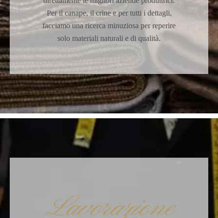
direttamente le migliori aziende produttrici.
Per il canape, il crine e per tutti i dettagli,
facciamo una ricerca minuziosa per reperire
solo materiali naturali e di qualità.
Lavorazione