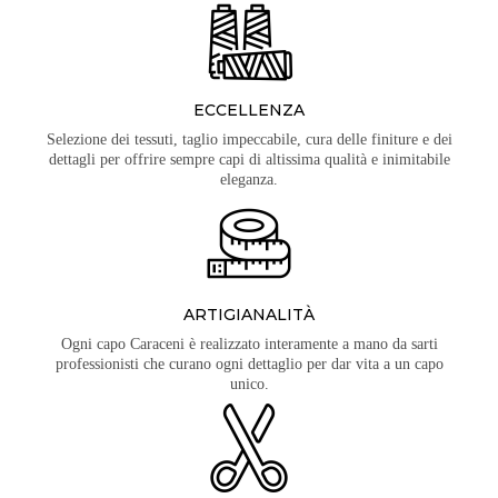
ECCELLENZA
Selezione dei tessuti, taglio impeccabile, cura delle finiture e dei
dettagli per offrire sempre capi di altissima qualità e inimitabile
eleganza.
ARTIGIANALITÀ
Ogni capo Caraceni è realizzato interamente a mano da sarti
professionisti che curano ogni dettaglio per dar vita a un capo
unico.