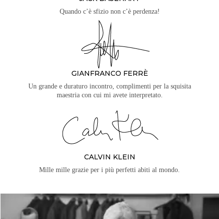
Quando c’è sfizio non c’è perdenza!
GIANFRANCO FERRÈ
Un grande e duraturo incontro, complimenti per la squisita
maestria con cui mi avete interpretato.
CALVIN KLEIN
Mille mille grazie per i più perfetti abiti al mondo.