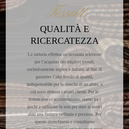
Tessuti
QUALITÀ E
RICERCATEZZA
La sartoria effettua un’accurata selezione
per l’acquisto dei migliori tessuti,
esclusivamente inglesi e italiani, al fine di
garantire l’alto livello di qualità,
indispensabile per la riuscita di un abito, a
cui sono abituati i nostri clienti. Per le
fodere non ci accontentiamo: siamo tra i
pochi a utilizzare la seta per dare ai nostri
abiti una finitura raffinata e preziosa. Per
questo ricerchiamo e contattiamo