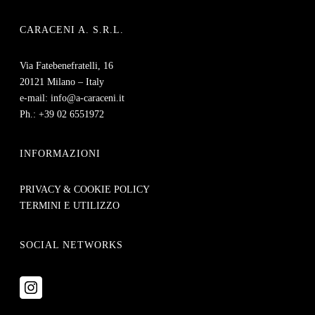
CARACENI A. S.R.L.
Via Fatebenefratelli, 16
20121 Milano – Italy
e-mail: info@a-caraceni.it
Ph.: +39 02 6551972
INFORMAZIONI
PRIVACY & COOKIE POLICY
TERMINI E UTILIZZO
SOCIAL NETWORKS