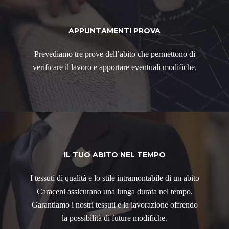
APPUNTAMENTI PROVA
Prevediamo tre prove dell’abito che permettono di
verificare il lavoro e apportare eventuali modifiche.
IL TUO ABITO NEL TEMPO
I tessuti di qualità e lo stile intramontabile di un abito
Caraceni assicurano una lunga durata nel tempo.
Garantiamo i nostri tessuti e la lavorazione offrendo
la possibilità di future modifiche.