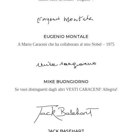
EUGENIO MONTALE
A Mario Caraceni che ha collaborato al mio Nobel – 1975
MIKE BUONGIORNO
Se vuoi distinguerti dagli altri VESTI CARACENI! Allegria!
JACK BASEHART