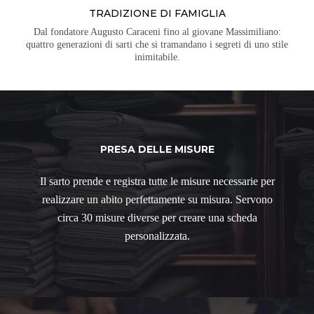
TRADIZIONE DI FAMIGLIA
Dal fondatore Augusto Caraceni fino al giovane Massimiliano:
quattro generazioni di sarti che si tramandano i segreti di uno stile
inimitabile.
PRESA DELLE MISURE
Il sarto prende e registra tutte le misure necessarie per
realizzare un abito perfettamente su misura. Servono
circa 30 misure diverse per creare una scheda
personalizzata.